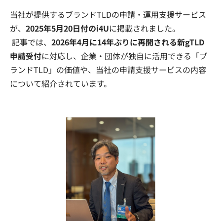
当社が提供するブランドTLDの申請・運用支援サービス
が、
2025年5月20日付のi4U
に掲載されました。
記事では、
2026年4月に14年ぶりに再開される新gTLD
申請受付
に対応し、企業・団体が独自に活用できる「ブ
ランドTLD」の価値や、当社の申請支援サービスの内容
について紹介されています。