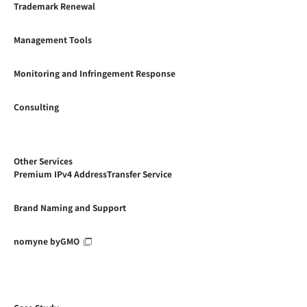
Trademark Renewal
Management Tools
Monitoring and Infringement Response
Consulting
Other Services
Premium IPv4 AddressTransfer Service
Brand Naming and Support
nomyne byGMO