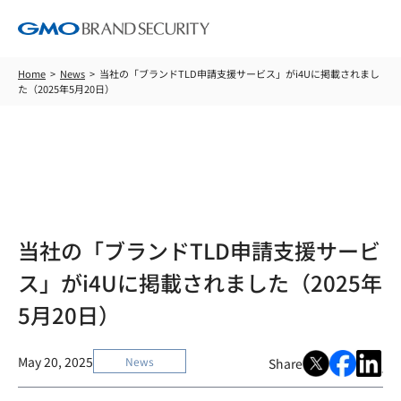
Home
News
当社の「ブランドTLD申請支援サービス」がi4Uに掲載されまし
た（2025年5月20日）
News
当社の「ブランドTLD申請支援サービ
ス」がi4Uに掲載されました（2025年
5月20日）
May 20, 2025
News
Share