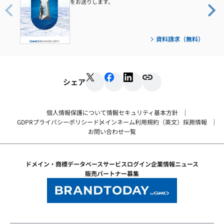
をお送りします。
資料請求（無料）
シェア
個人情報保護について
情報セキュリティ基本方針
GDPRプライバシーポリシー
ドメインネーム利用規約（英文）
採用情報
お問い合わせ一覧
ドメイン・商標データベース
サービスログイン
企業情報
ニュース
販売パートナー募集