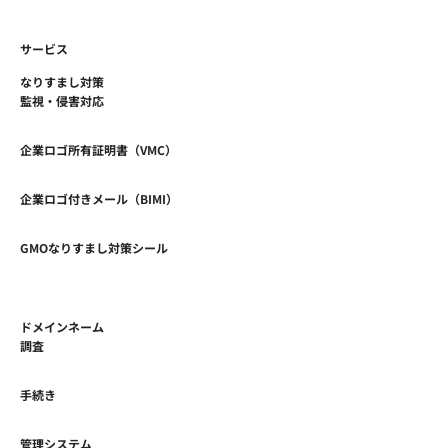
サービス
なりすまし対策
監視・侵害対応
企業ロゴ所有証明書（VMC）
企業ロゴ付きメール（BIMI）
GMOなりすまし対策シール
ドメインネーム
調査
手続き
管理システム