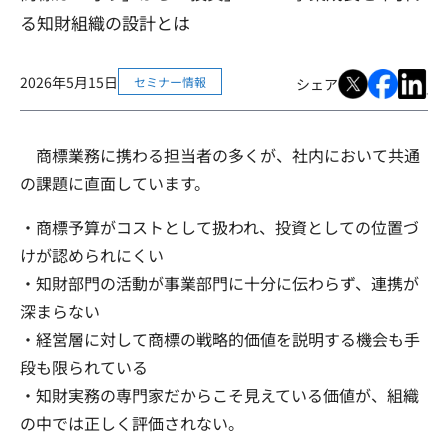
る知財組織の設計とは
2026年5月15日
セミナー情報
シェア
商標業務に携わる担当者の多くが、社内において共通
の課題に直面しています。
・商標予算がコストとして扱われ、投資としての位置づ
けが認められにくい
・知財部門の活動が事業部門に十分に伝わらず、連携が
深まらない
・経営層に対して商標の戦略的価値を説明する機会も手
段も限られている
・知財実務の専門家だからこそ見えている価値が、組織
の中では正しく評価されない。