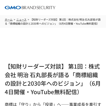
ホーム
ニュース
【知財リーダーズ対談】 第1回：株式会社 明治 石丸部長が語
る「商標組織の設計と2030年へのビジョン」（6月4日開催・YouTube無料配信）
ニュース
【知財リーダーズ対談】 第1回：株式
会社 明治 石丸部長が語る「商標組織
の設計と2030年へのビジョン」（6月
4日開催・YouTube無料配信）
商標は「守り」から「投資」へ——事業成長を牽引す