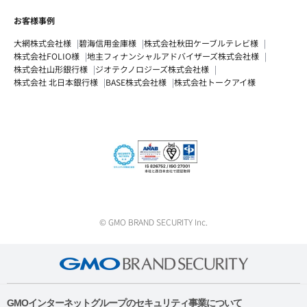
お客様事例
大網株式会社様
碧海信用金庫様
株式会社秋田ケーブルテレビ様
株式会社FOLIO様
地主フィナンシャルアドバイザーズ株式会社様
株式会社山形銀行様
ジオテクノロジーズ株式会社様
株式会社 北日本銀行様
BASE株式会社様
株式会社トークアイ様
© GMO BRAND SECURITY Inc.
GMOインターネットグループのセキュリティ事業について