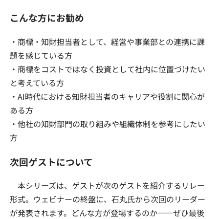
こんな方にお勧め
・商標・知財担当者として、経営や事業部との連携に課
題を感じている方
・商標をコストではなく投資として社内に位置づけたい
と考えている方
・AI時代における知財担当者のキャリアや役割に関心が
ある方
・他社の知財部門の取り組みや組織体制を参考にしたい
方
次回ゲストについて
本シリーズは、ゲストが次のゲストを紹介するリレー
形式。ウェビナーの終盤に、石丸氏から次回のリーダー
が発表されます。どんな方が登場するのか——ぜひ最後