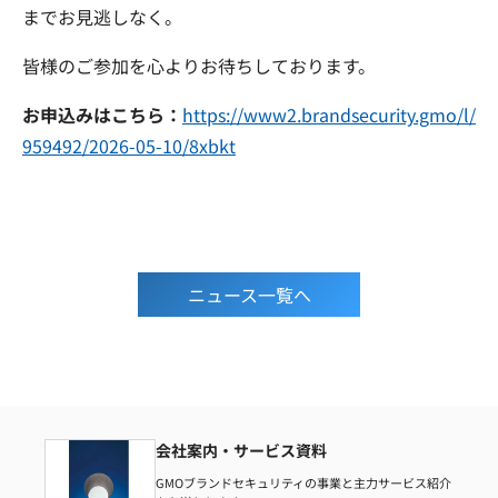
までお見逃しなく。
皆様のご参加を心よりお待ちしております。
お申込みはこちら：
https://www2.brandsecurity.gmo/l/
959492/2026-05-10/8xbkt
ニュース一覧へ
会社案内・サービス資料
GMOブランドセキュリティの事業と主力サービス紹介