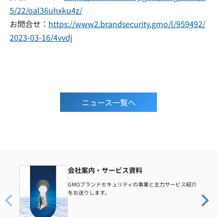
5/22/oal36uhxku4z/
お問合せ：
https://www2.brandsecurity.gmo/l/959492/
2023-03-16/4vvdj
ニュース一覧へ
会社案内・サービス資料
GMOブランドセキュリティの事業と主力サービス紹介
をお送りします。