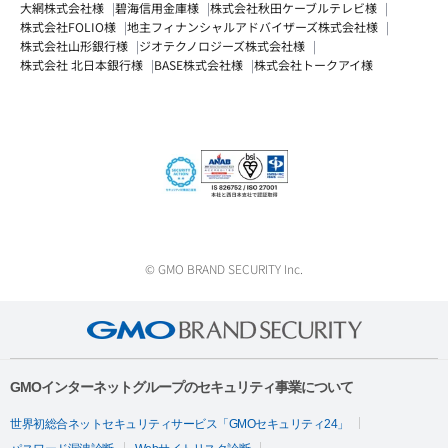
大網株式会社様
碧海信用金庫様
株式会社秋田ケーブルテレビ様
株式会社FOLIO様
地主フィナンシャルアドバイザーズ株式会社様
株式会社山形銀行様
ジオテクノロジーズ株式会社様
株式会社 北日本銀行様
BASE株式会社様
株式会社トークアイ様
© GMO BRAND SECURITY Inc.
GMOインターネットグループのセキュリティ事業について
世界初総合ネットセキュリティサービス「GMOセキュリティ24」