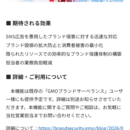
■ 期待される効果
SNS広告を悪用したブランド侵害に対する迅速な対応
ブランド毀損の拡大防止と消費者被害の最小化
限られたリソースでの効率的なブランド保護体制の構築
担当者の業務負担軽減
■ 詳細・ご利用について
本機能は既存の「GMOブランドサーベランス」ユーザ
ー様にも提供予定です。詳細は別途お知らせさせていた
だきます。本機能に関するご質問やご相談は、お気軽に
当社営業担当までお問い合わせください。
詳細について：
https://brandsecurity.gmo/blog/2026/0