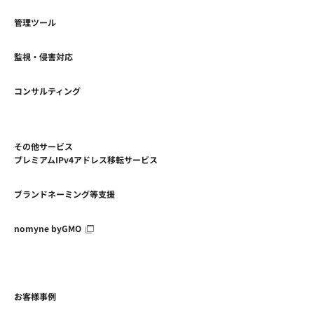
管理ツール
監視・侵害対応
コンサルティング
その他サービス
プレミアムIPv4アドレス移転サービス
ブランドネーミング等支援
nomyne byGMO
お客様事例