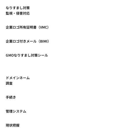
なりすまし対策
監視・侵害対応
企業ロゴ所有証明書（VMC）
企業ロゴ付きメール（BIMI）
GMOなりすまし対策シール
ドメインネーム
調査
手続き
管理システム
現状把握