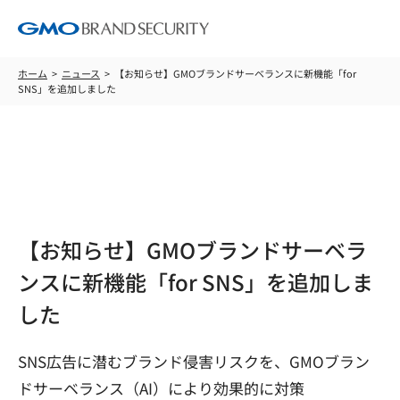
ホーム
ニュース
【お知らせ】GMOブランドサーベランスに新機能「for
SNS」を追加しました
ニュース
【お知らせ】GMOブランドサーベラ
ンスに新機能「for SNS」を追加しま
した
SNS広告に潜むブランド侵害リスクを、GMOブラン
ドサーベランス（AI）により効果的に対策