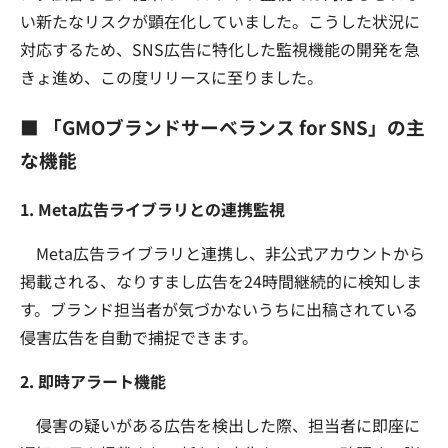
い新たなリスクが顕在化していました。こうした状況に
対応するため、SNS広告に特化した監視機能の開発を急
きょ進め、この度リリースに至りました。
■ 「GMOブランドサーベランス for SNS」の主
な機能
1. Meta広告ライブラリとの連携監視
Meta広告ライブラリと連携し、非公式アカウントから
掲載される、なりすまし広告を24時間継続的に検知しま
す。ブランド担当者が気づかないうちに出稿されている
侵害広告を自動で捕捉できます。
2. 即時アラート機能
侵害の疑いがある広告を検出した際、担当者に即座に