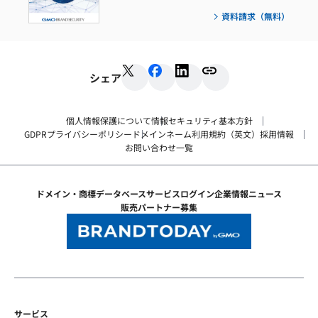
資料請求（無料）
シェア
個人情報保護について
情報セキュリティ基本方針
GDPRプライバシーポリシー
ドメインネーム利用規約（英文）
採用情報
お問い合わせ一覧
ドメイン・商標データベース
サービスログイン
企業情報
ニュース
販売パートナー募集
サービス