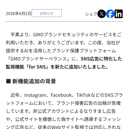
2026年6月2日
お知らせ
シェア
平素より、GMOブランドセキュリティのサービスをご
利用いただき、ありがとうございます。この度、当社が
提供するAIを活用したブランド保護プラットフォーム
「GMOブランドサーベランス」に、
SNS広告に特化した
監視機能「for SNS」を新たに追加いたしました。
■ 新機能追加の背景
近年、Instagram、Facebook、TikTokなどのSNSプラ
ットフォームにおいて、ブランド侵害広告の出稿が急増
しています。非公式アカウントによるなりすまし広告
や、公式サイトを模倣した偽サイトへ誘導するフィッシ
ング広告など、従来のWebサイト監視では対応しきれな