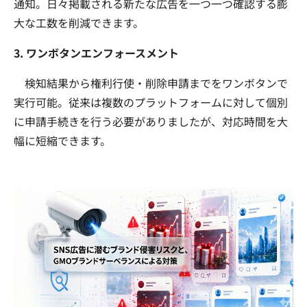
通知。日々掲載される新たな広告を一つ一つ確認する膨
大な工数を削減できます。
3. ワンボタンエンフォースメント
検知結果から権利行使・削除申請までをワンボタンで
実行可能。従来は複数のプラットフォームに対して個別
に申請手続きを行う必要がありましたが、対応時間を大
幅に短縮できます。