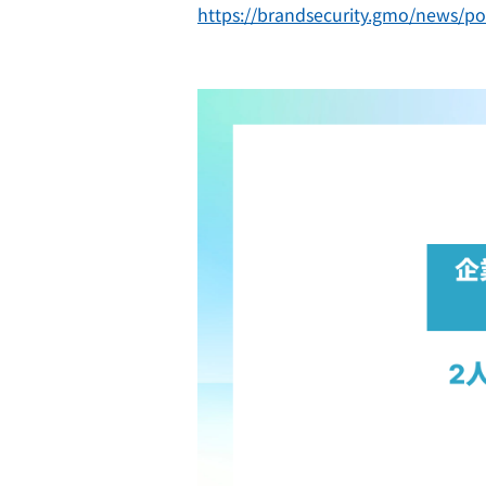
https://brandsecurity.gmo/news/po