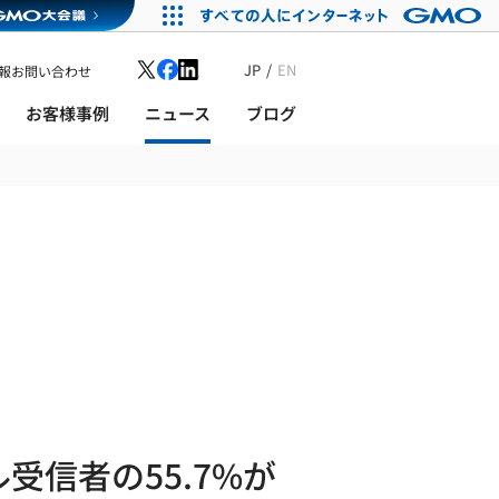
JP
EN
報
お問い合わせ
お客様事例
ニュース
ブログ
受信者の55.7%が