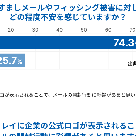
ロゴが表示されることで、メールの開封行動に影響があると思い