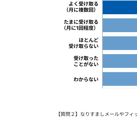
【質問２】なりすましメールやフィ