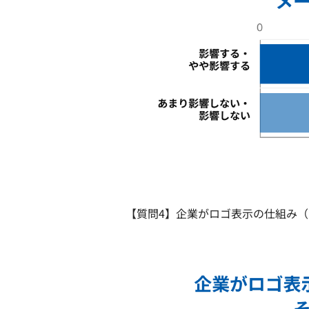
【質問4】企業がロゴ表示の仕組み（