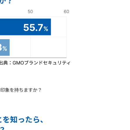
な印象を持ちますか？