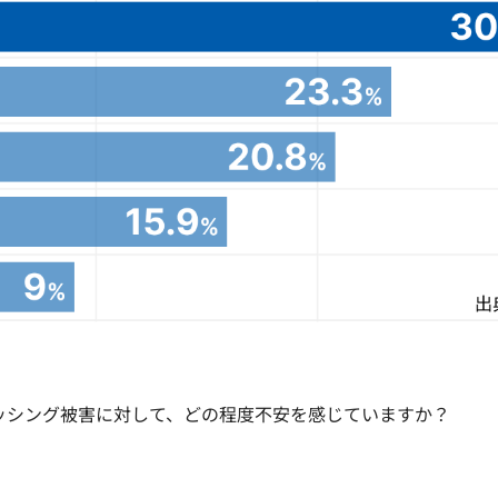
ッシング被害に対して、どの程度不安を感じていますか？