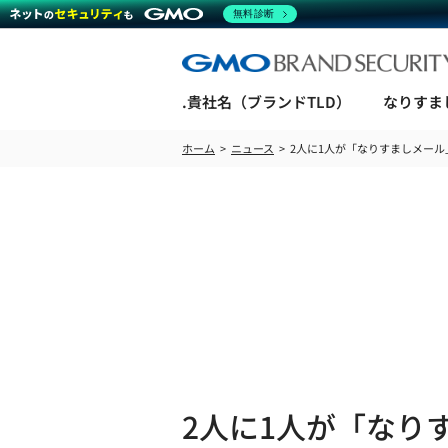
無料診断
.貴社名（ブランドTLD）
なりすま
ホーム
ニュース
2人に1人が「なりすましメール
2人に1人が「なり