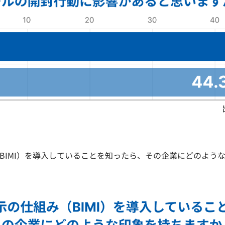
BIMI）を導入していることを知ったら、その企業にどのよう