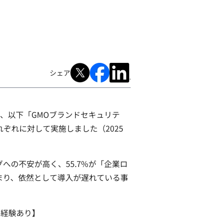
シェア
、以下「GMOブランドセキュリテ
ぞれに対して実施しました（2025
の不安が高く、55.7%が「企業ロ
どまり、依然として導入が遅れている事
た経験あり】