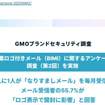
st/post-20250902/