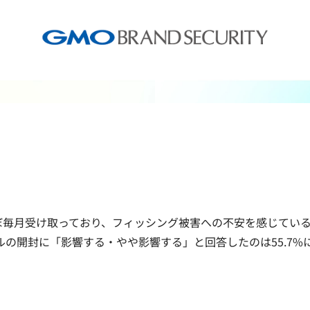
ほぼ毎月受け取っており、フィッシング被害への不安を感じている割
ールの開封に「影響する・やや影響する」と回答したのは55.7
。