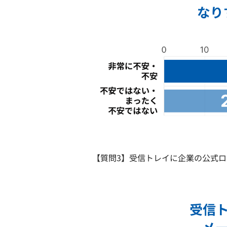
【質問3】受信トレイに企業の公式