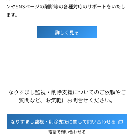
ンやSNSページの削除等の各種対応のサポートをいたし
ます。
詳しく見る
なりすまし監視・削除支援についてのご依頼やご
質問など、お気軽にお問合せください。
なりすまし監視・削除支援に関して問い合わせる
電話で問い合わせる