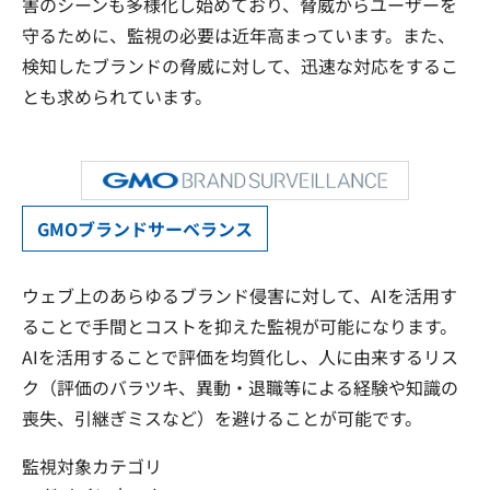
害のシーンも多様化し始めており、脅威からユーザーを
守るために、監視の必要は近年高まっています。また、
検知したブランドの脅威に対して、迅速な対応をするこ
とも求められています。
GMOブランドサーベランス
ウェブ上のあらゆるブランド侵害に対して、AIを活用す
ることで手間とコストを抑えた監視が可能になります。
AIを活用することで評価を均質化し、人に由来するリス
ク（評価のバラツキ、異動・退職等による経験や知識の
喪失、引継ぎミスなど）を避けることが可能です。
監視対象カテゴリ