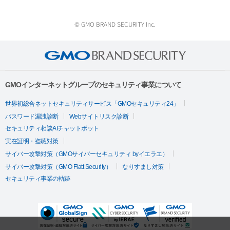
© GMO BRAND SECURITY Inc.
GMOインターネットグループのセキュリティ事業について
世界初総合ネットセキュリティサービス「GMOセキュリティ24」
パスワード漏洩診断
Webサイトリスク診断
セキュリティ相談AIチャットボット
実在証明・盗聴対策
サイバー攻撃対策（GMOサイバーセキュリティ byイエラエ）
サイバー攻撃対策（GMO Flatt Security）
なりすまし対策
セキュリティ事業の軌跡