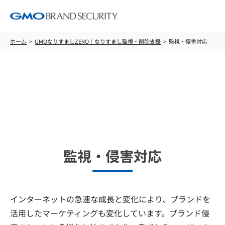
ホーム
GMOなりすましZERO｜なりすまし監視・削除支援
監視・侵害対応
GMOなりすましZERO｜なりす
まし監視・削除支援
監視・侵害対応
インターネットの急速な成長と変化により、ブランドを
活用したマーケティングも変化しています。ブランド侵