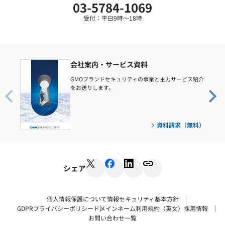
03-5784-1069
受付：平日9時～18時
会社案内・サービス資料
GMOブランドセキュリティの事業と主力サービス紹介
をお送りします。
資料請求（無料）
シェア
個人情報保護について
情報セキュリティ基本方針
GDPRプライバシーポリシー
ドメインネーム利用規約（英文）
採用情報
お問い合わせ一覧