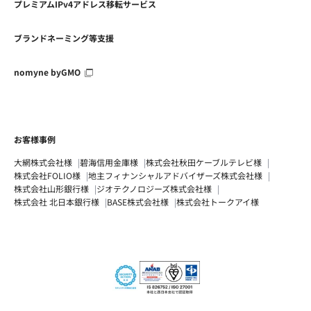
プレミアムIPv4アドレス移転サービス
ブランドネーミング等支援
nomyne byGMO
お客様事例
大網株式会社様
碧海信用金庫様
株式会社秋田ケーブルテレビ様
株式会社FOLIO様
地主フィナンシャルアドバイザーズ株式会社様
株式会社山形銀行様
ジオテクノロジーズ株式会社様
株式会社 北日本銀行様
BASE株式会社様
株式会社トークアイ様