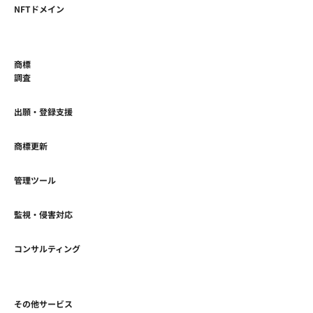
NFTドメイン
商標
調査
出願・登録支援
商標更新
管理ツール
監視・侵害対応
コンサルティング
その他サービス