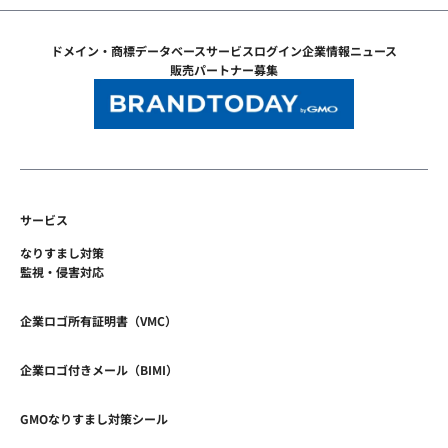
ドメイン・商標データベース
サービスログイン
企業情報
ニュース
販売パートナー募集
サービス
なりすまし対策
監視・侵害対応
企業ロゴ所有証明書（VMC）
企業ロゴ付きメール（BIMI）
GMOなりすまし対策シール