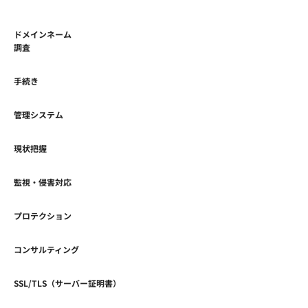
ドメインネーム
調査
手続き
管理システム
現状把握
監視・侵害対応
プロテクション
コンサルティング
SSL/TLS（サーバー証明書）