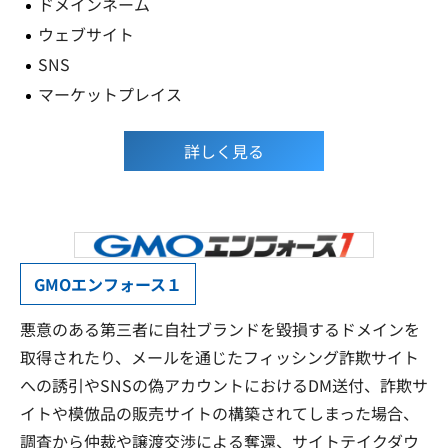
ドメインネーム
ウェブサイト
SNS
マーケットプレイス
詳しく見る
GMOエンフォース１
悪意のある第三者に自社ブランドを毀損するドメインを
取得されたり、メールを通じたフィッシング詐欺サイト
への誘引やSNSの偽アカウントにおけるDM送付、詐欺サ
イトや模倣品の販売サイトの構築されてしまった場合、
調査から仲裁や譲渡交渉による奪還、サイトテイクダウ